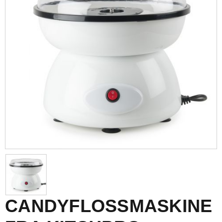
CANDYFLOSSMASKINE