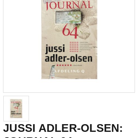
JUSSI ADLER-OLSEN: