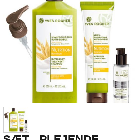
SÆT - PLEJENDE