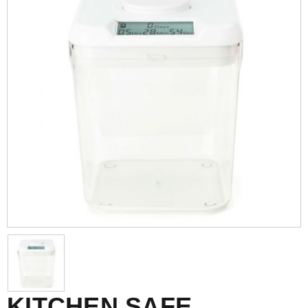
KITCHEN SAFE