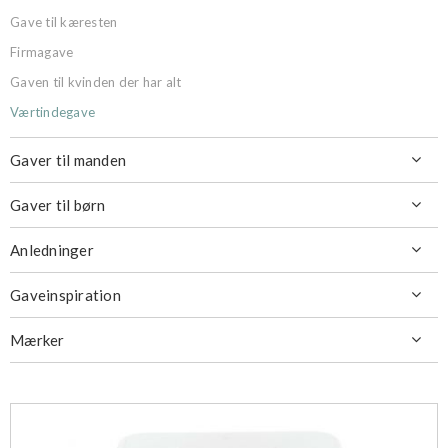
Gave til kæresten
Firmagave
Gaven til kvinden der har alt
Værtindegave
Gaver til manden

Gaver til børn

Anledninger

Gaveinspiration

Mærker
