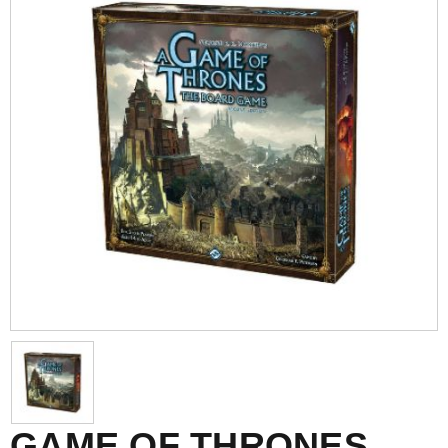
GAME OF THRONES,