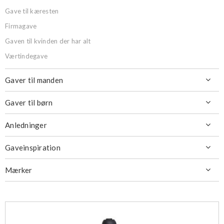
Gave til kæresten
Firmagave
Gaven til kvinden der har alt
Værtindegave
Gaver til manden

Gaver til børn

Anledninger

Gaveinspiration

Mærker
