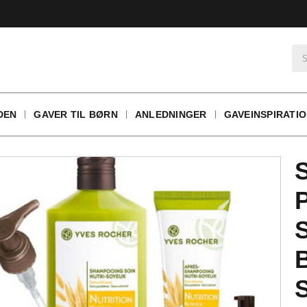
DEN
GAVER TIL BØRN
ANLEDNINGER
GAVEINSPIRATI