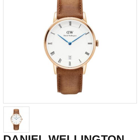
DANIEL WELLINGTON