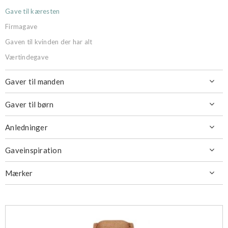
Gave til kæresten
Firmagave
Gaven til kvinden der har alt
Værtindegave
Gaver til manden

Gaver til børn

Anledninger

Gaveinspiration

Mærker
