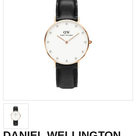
DANIEL WELLINGTON