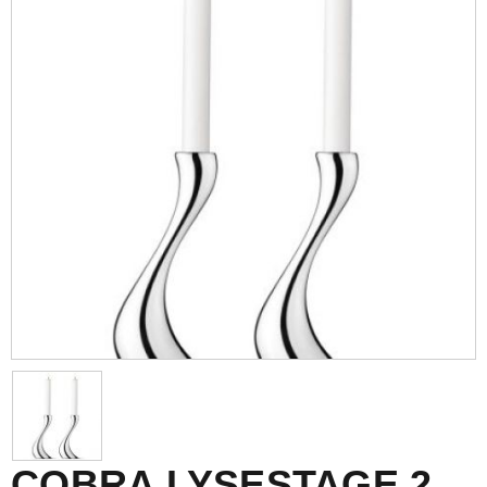
COBRA LYSESTAGE 2