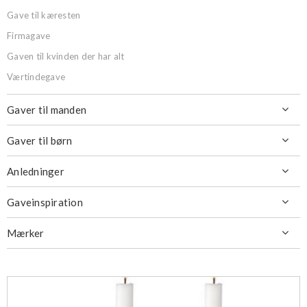
Gave til kæresten
Firmagave
Gaven til kvinden der har alt
Værtindegave
Gaver til manden

Gaver til børn

Anledninger

Gaveinspiration

Mærker
