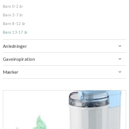
Børn 0-2 år
Børn 3-7 år
Børn 8-12 år
Børn 13-17 år
Anledninger

Gaveinspiration

Mærker
