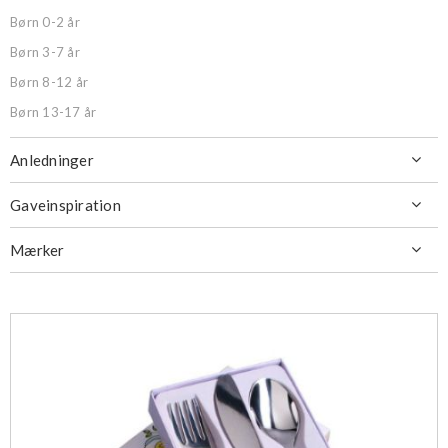
Børn 0-2 år
Børn 3-7 år
Børn 8-12 år
Børn 13-17 år
Anledninger

Gaveinspiration

Mærker
