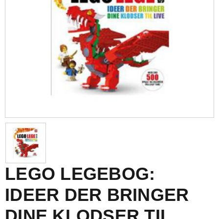
LEGO LEGEBOG:
IDEER DER BRINGER
DINE KLODSER TIL