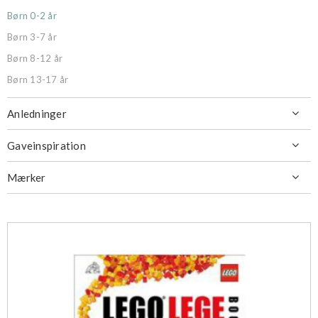
Børn 0-2 år
Børn 3-7 år
Børn 8-12 år
Børn 13-17 år
Anledninger

Gaveinspiration

Mærker
